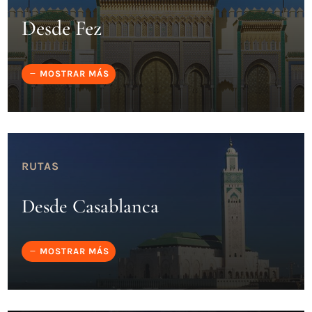
Desde Fez
MOSTRAR MÁS
RUTAS
Desde Casablanca
MOSTRAR MÁS