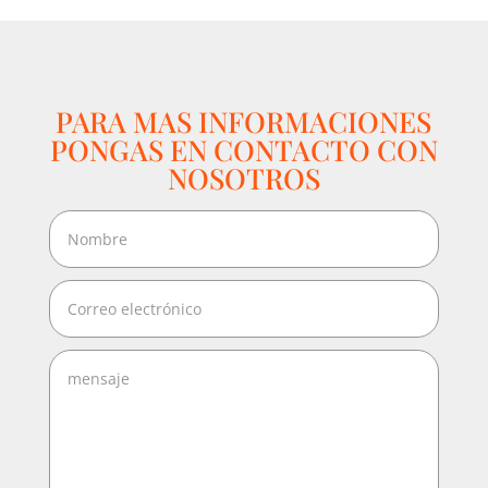
PARA MAS INFORMACIONES
PONGAS EN CONTACTO CON
NOSOTROS