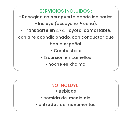
SERVICIOS INCLUIDOS :
• Recogida en aeropuerto donde indicaries
• Incluye (desayuno + cena).
• Transporte en 4×4 Toyota, confortable,
con aire acondicionado, con conductor que
habla español.
• Combustible
• Excursión en camellos
• noche en khaima.
NO INCLUYE :
• Bebidas
• comida del medio dia.
• entradas de monumentos.