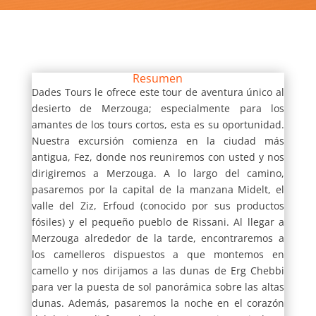
Resumen
Dades Tours le ofrece este tour de aventura único al
desierto de Merzouga; especialmente para los
amantes de los tours cortos, esta es su oportunidad.
Nuestra excursión comienza en la ciudad más
antigua, Fez, donde nos reuniremos con usted y nos
dirigiremos a Merzouga. A lo largo del camino,
pasaremos por la capital de la manzana Midelt, el
valle del Ziz, Erfoud (conocido por sus productos
fósiles) y el pequeño pueblo de Rissani. Al llegar a
Merzouga alrededor de la tarde, encontraremos a
los camelleros dispuestos a que montemos en
camello y nos dirijamos a las dunas de Erg Chebbi
para ver la puesta de sol panorámica sobre las altas
dunas. Además, pasaremos la noche en el corazón