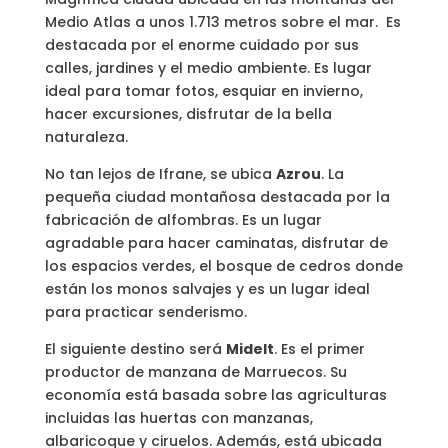
Medio Atlas a unos 1.713 metros sobre el mar. Es
destacada por el enorme cuidado por sus
calles, jardines y el medio ambiente. Es lugar
ideal para tomar fotos, esquiar en invierno,
hacer excursiones, disfrutar de la bella
naturaleza.
No tan lejos de Ifrane, se ubica
Azrou
. La
pequeña ciudad montañosa destacada por la
fabricación de alfombras. Es un lugar
agradable para hacer caminatas, disfrutar de
los espacios verdes, el bosque de cedros donde
están los monos salvajes y es un lugar ideal
para practicar senderismo.
El siguiente destino será
Midelt
. Es el primer
productor de manzana de Marruecos. Su
economía está basada sobre las agriculturas
incluidas las huertas con manzanas,
albaricoque y ciruelos. Además, está ubicada