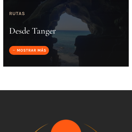
RUTAS
Desde Tanger
MOSTRAR MÁS