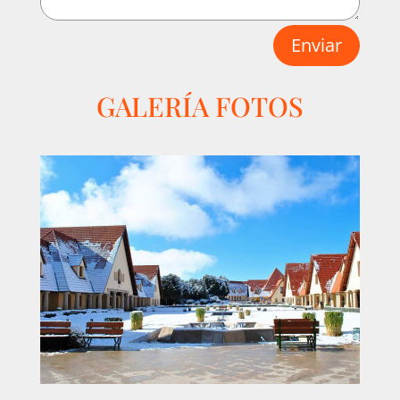
Enviar
GALERÍA FOTOS