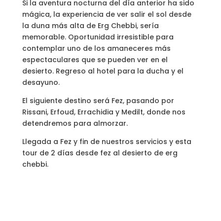
Si la aventura nocturna del día anterior ha sido
mágica, la experiencia de ver salir el sol desde
la duna más alta de Erg Chebbi, sería
memorable. Oportunidad irresistible para
contemplar uno de los amaneceres más
espectaculares que se pueden ver en el
desierto. Regreso al hotel para la ducha y el
desayuno.
El siguiente destino será Fez, pasando por
Rissani, Erfoud, Errachidia y Medilt, donde nos
detendremos para almorzar.
Llegada a Fez y fin de nuestros servicios y esta
tour de 2 días desde fez al desierto de erg
chebbi.