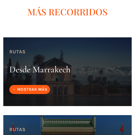
MÁS RECORRIDOS
RUTAS
Desde Marrakech
MOSTRAR MÁS
RUTAS