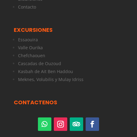
Contacto
EXCURSIONES
Essaouira
Valle Ourika
Chefchaouen
Cascadas de Ouzoud
Kasbah de Ait Ben Haddou
Meknes, Volubilis y Mulay Idriss
CONTACTENOS